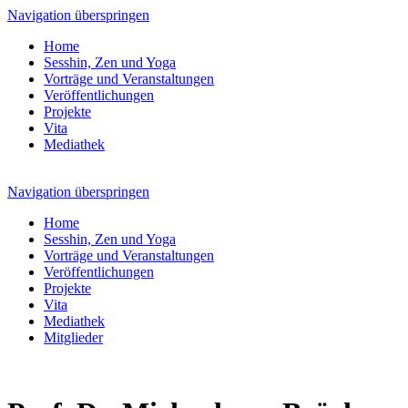
Navigation überspringen
Home
Sesshin, Zen und Yoga
Vorträge und Veranstaltungen
Veröffentlichungen
Projekte
Vita
Mediathek
Navigation überspringen
Home
Sesshin, Zen und Yoga
Vorträge und Veranstaltungen
Veröffentlichungen
Projekte
Vita
Mediathek
Mitglieder