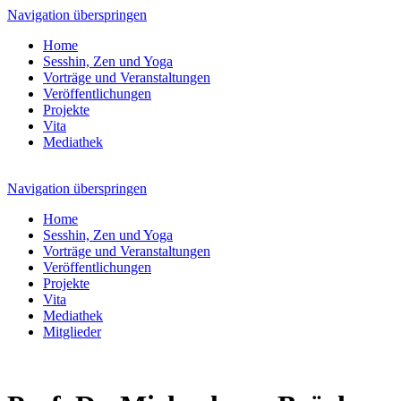
Navigation überspringen
Home
Sesshin, Zen und Yoga
Vorträge und Veranstaltungen
Veröffentlichungen
Projekte
Vita
Mediathek
Navigation überspringen
Home
Sesshin, Zen und Yoga
Vorträge und Veranstaltungen
Veröffentlichungen
Projekte
Vita
Mediathek
Mitglieder