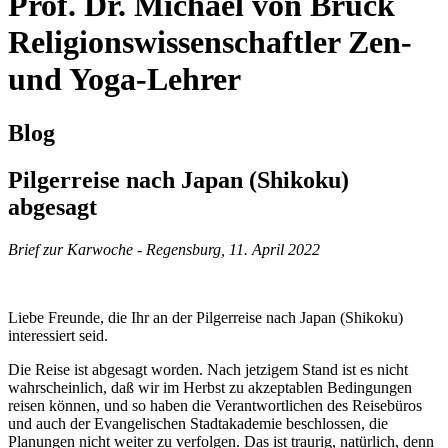
Prof. Dr.
Michael von Brück
Religionswissenschaftler
Zen-
und Yoga-Lehrer
Blog
Pilgerreise nach Japan (Shikoku)
abgesagt
Brief zur Karwoche - Regensburg, 11. April 2022
Liebe Freunde, die Ihr an der Pilgerreise nach Japan (Shikoku)
interessiert seid.
Die Reise ist abgesagt worden. Nach jetzigem Stand ist es nicht
wahrscheinlich, daß wir im Herbst zu akzeptablen Bedingungen
reisen können, und so haben die Verantwortlichen des Reisebüros
und auch der Evangelischen Stadtakademie beschlossen, die
Planungen nicht weiter zu verfolgen. Das ist traurig, natürlich, denn