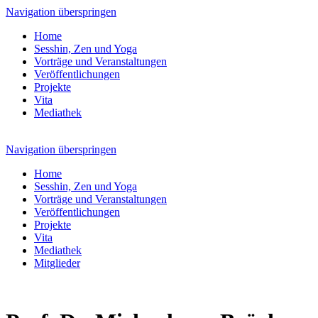
Navigation überspringen
Home
Sesshin, Zen und Yoga
Vorträge und Veranstaltungen
Veröffentlichungen
Projekte
Vita
Mediathek
Navigation überspringen
Home
Sesshin, Zen und Yoga
Vorträge und Veranstaltungen
Veröffentlichungen
Projekte
Vita
Mediathek
Mitglieder